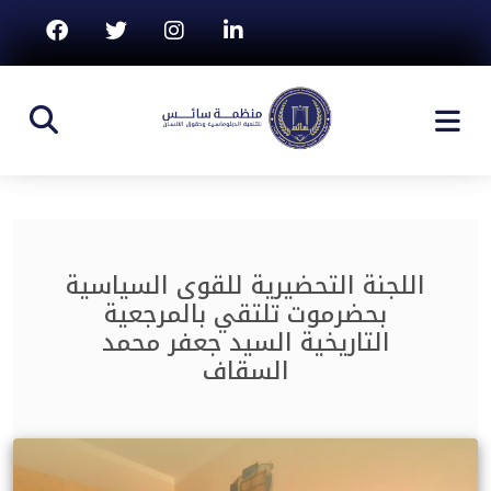
اللجنة التحضيرية للقوى السياسية
بحضرموت تلتقي بالمرجعية
التاريخية السيد جعفر محمد
السقاف