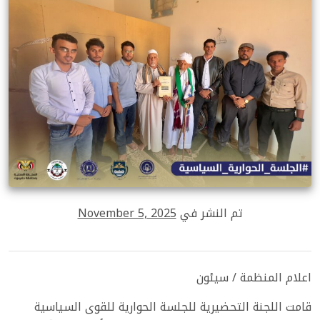
تم النشر في
November 5, 2025
اعلام المنظمة / سيئون
قامت اللجنة التحضيرية للجلسة الحوارية للقوى السياسية