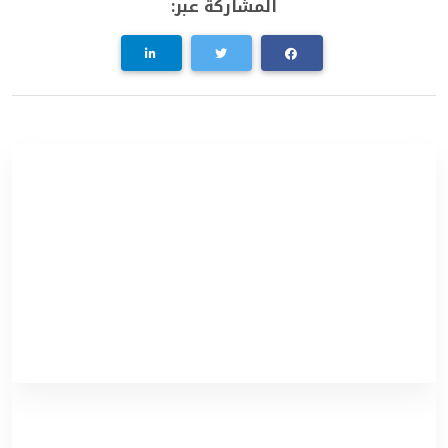
المشاركة عبر: