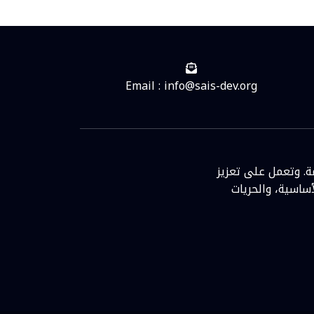
Email : info@sais-dev.org
ة. وتعمل على تعزيز
ساسية، والحريات