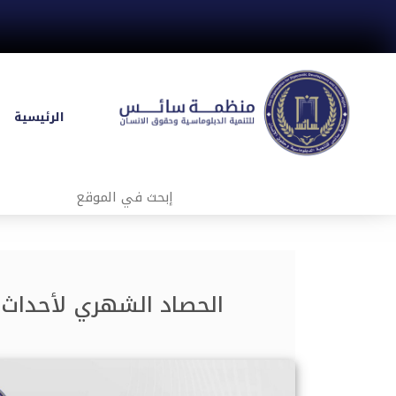
الرئيسية
الحصاد الشهري لأحداث ال