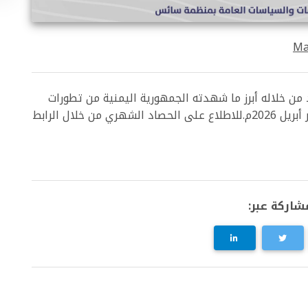
Ma
 خلاله أبرز ما شهدته الجمهورية اليمنية من تطورات
سياسية واقتصادية وعسكرية وحقوقية خلال شهر أبريل 2026م.للاطلاع على الحصاد الشهري من خلال الرابط
شاركة عبر: