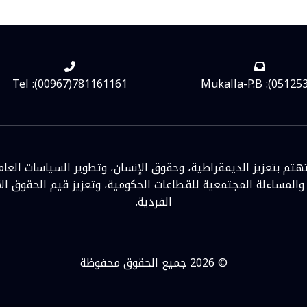
Tel :(00967)781161161
Mukalla-P.B :(05125
تم بتعزيز الديمقراطية، وحقوق الإنسان، وتطوير السياسات العام
 والمساءلة المجتمعية للقطاعات الحكومية، وتعزيز قيم الحقوق الأ
الفردية.
© 2026 جميع الحقوق محفوظة