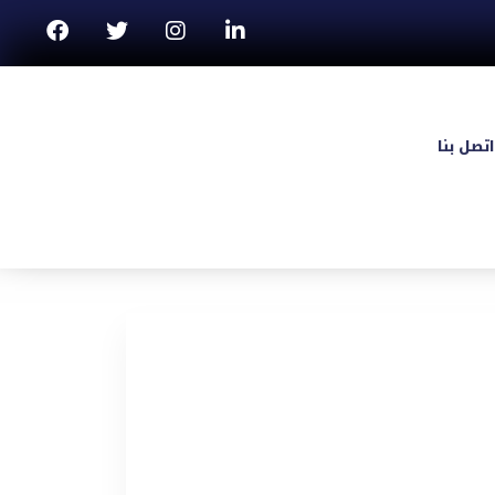
اتصل بنا