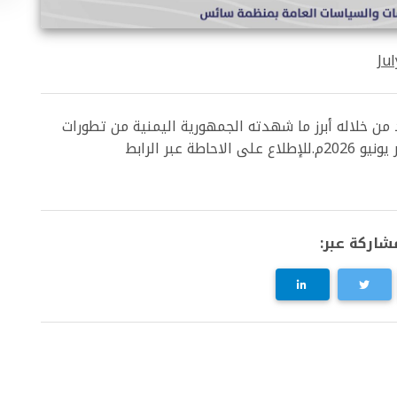
Jul
 خلاله أبرز ما شهدته الجمهورية اليمنية من تطورات
عبر الرابط
شاركة عبر: