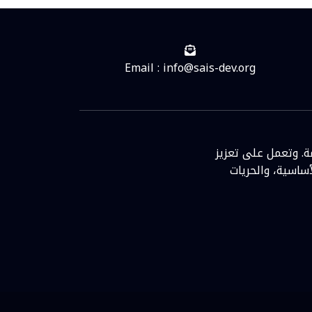
Email : info@sais-dev.org
ة. وتعمل على تعزيز
ساسية، والحريات