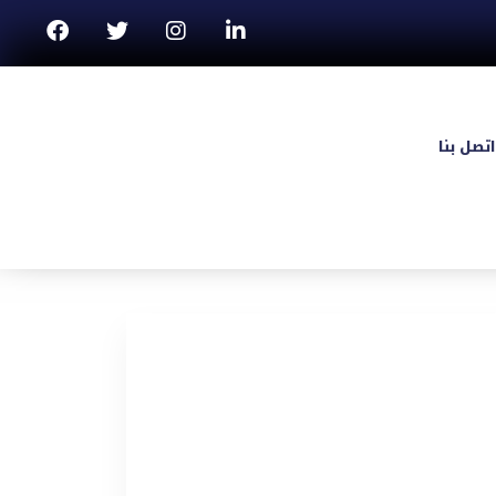
اتصل بنا