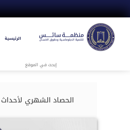
الرئيسية
الحصاد الشهري لأحداث ال